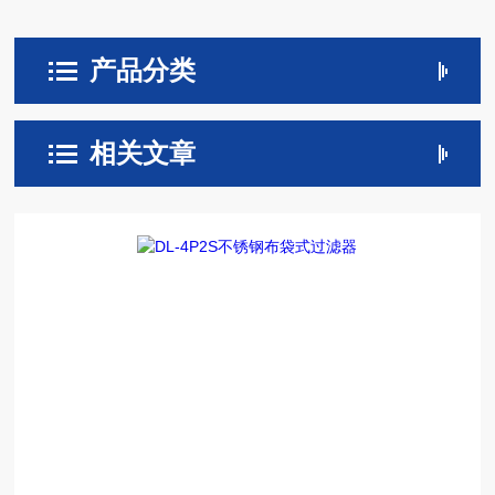
产品分类
相关文章