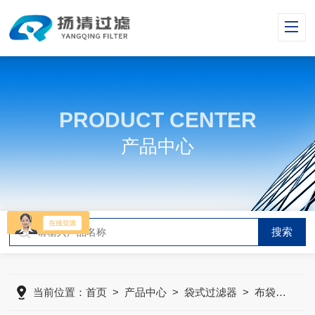
PRODUCT CENTER
产品中心
当前位置：
首页
>
产品中心
>
袋式过滤器
>
布袋过滤机