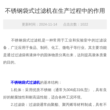
不锈钢袋式过滤机在生产过程中的作用
更新时间：2024-11-14 点击次数：1022
不锈钢袋式过滤机是一种常用于工业和实验室中的过滤设
备，广泛应用于食品、制药、化工、微电子等行业。其主要功能
是通过过滤袋将液体中的固体物质分离出来，达到提高液体质量
的目的。
不锈钢袋式过滤机
的基本结构：
1.机体：采用优质不锈钢（通常为304或316L型），具有良
好的耐腐蚀性和耐高温性能，适合各种工况环境。
2.过滤袋：过滤袋通常由聚酯、聚丙烯等材料制成，具有不