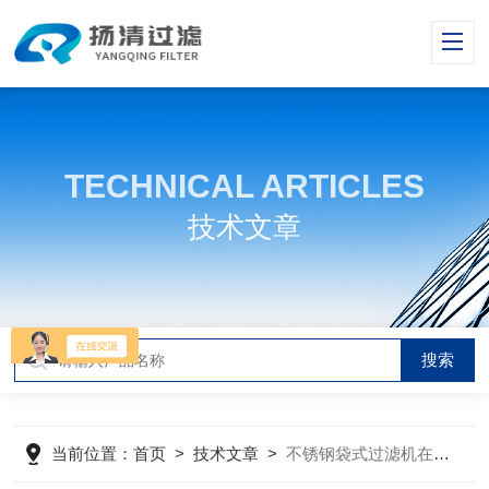
TECHNICAL ARTICLES
技术文章
当前位置：
首页
>
技术文章
>
不锈钢袋式过滤机在生产过程中的作用