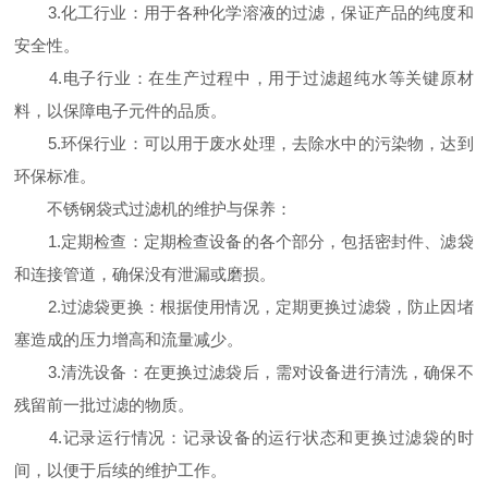
3.化工行业：用于各种化学溶液的过滤，保证产品的纯度和
安全性。
4.电子行业：在生产过程中，用于过滤超纯水等关键原材
料，以保障电子元件的品质。
5.环保行业：可以用于废水处理，去除水中的污染物，达到
环保标准。
不锈钢袋式过滤机的维护与保养：
1.定期检查：定期检查设备的各个部分，包括密封件、滤袋
和连接管道，确保没有泄漏或磨损。
2.过滤袋更换：根据使用情况，定期更换过滤袋，防止因堵
塞造成的压力增高和流量减少。
3.清洗设备：在更换过滤袋后，需对设备进行清洗，确保不
残留前一批过滤的物质。
4.记录运行情况：记录设备的运行状态和更换过滤袋的时
间，以便于后续的维护工作。