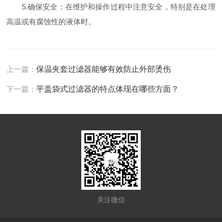
5.确保安全：在维护和操作过程中注意安全，特别是在处理
高温或有腐蚀性的液体时。
上一篇：
保温夹套过滤器能够有效防止外部烫伤
下一篇：
平盖袋式过滤器的特点体现在哪些方面？
关注微信