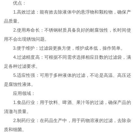
优点：
1.高效过滤：能有效去除液体中的悬浮物和颗粒物，确保产
品质量。
2.使用寿命长：不锈钢材质具备良好的耐腐蚀性，长时间使
用不会出现锈蚀问题。
3.便于维护：过滤袋更换方便，维护成本低，操作简单。
4.过滤精度高：可根据不同需求选择相应目数的过滤袋，满
足各种过滤要求。
5.适应性强：可用于多种液体的过滤，不论是高温、高压还
是腐蚀性液体。
应用领域：
1.食品行业：用于饮料、啤酒、果汁等的过滤，确保产品的
清澈与质量。
2.制药行业：在药品生产中，用于药物溶液的过滤，去除杂
质和细菌。