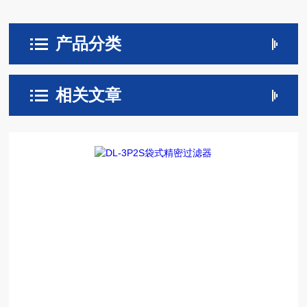
产品分类
相关文章