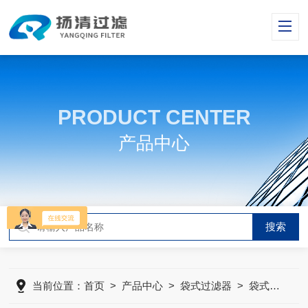
PRODUCT CENTER
产品中心
当前位置：
首页
>
产品中心
>
袋式过滤器
>
袋式精密过滤器