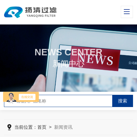
NEWS CENTER
新闻中心
当前位置：
首页
>
新闻资讯