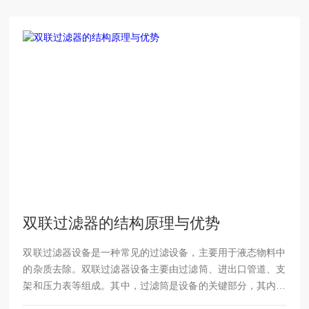
双联过滤器的结构原理与优势
双联过滤器设备是一种常见的过滤设备，主要用于液态物料中
的杂质去除。双联过滤器设备主要由过滤筒、进出口管道、支
架和压力表等组成。其中，过滤筒是设备的关键部分，其内部
包含过滤网和滤料。过滤网和滤料的类型和规格不同，可以根