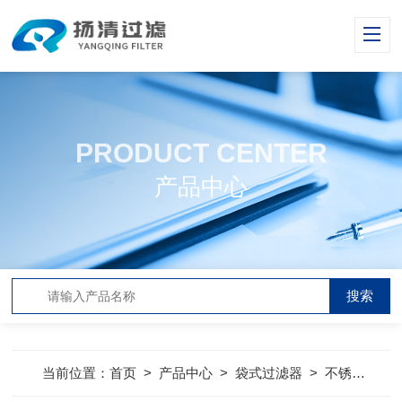
PRODUCT CENTER
产品中心
当前位置：
首页
>
产品中心
>
袋式过滤器
>
不锈钢多袋式过滤器