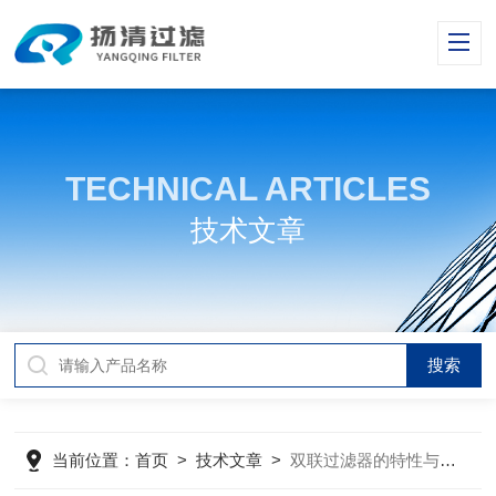
TECHNICAL ARTICLES
技术文章
当前位置：
首页
>
技术文章
>
双联过滤器的特性与应用