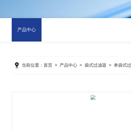
产品中心
当前位置：
首页
>
产品中心
>
袋式过滤器
>
单袋式