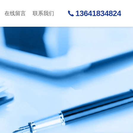
13641834824
在线留言
联系我们