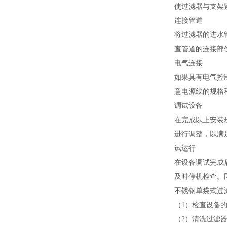
使过滤器与支架
连接管道
将过滤器的进水
查管道的连接部
电气连接
如果具有电气控
意电源线的规格
调试设备
在完成以上安装
进行调整，以满
试运行
在设备调试完成
及时停机检查。
不锈钢单袋式过
（1）检查设备
（2）清洗过滤