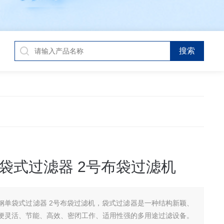
袋式过滤器 2号布袋过滤机
钢单袋式过滤器 2号布袋过滤机，袋式过滤器是一种结构新颖、
便灵活、节能、高效、密闭工作、适用性强的多用途过滤设备。