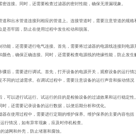
紧密连接。同时，还需要检查过滤器的密封性能，确保无泄漏现象。
管道和出水管道连接到相应的管道上。连接管道时，需要注意管道的规格
位是否牢固，防止在使用过程中发生松动和脱落。
制功能，还需要进行电气连接。首先，需要将过滤器的电源线连接到电源
和颜色，确保正确连接。同时，还需要检查电源线的绝缘性能，防止发
步骤后，需要进行调试。首先，打开设备的电源开关，观察设备的运行情
足不同的过滤需求。在调试过程中，需要注意设备的运行声音和振动情况
后，可以进行试运行。试运行的目的是检验设备的过滤效果和运行稳定性
同时，还需要记录设备的运行数据，以便后期分析和优化。
滤器在使用过程中，需要进行定期的维护保养。维护保养的主要内容包
的运行情况，如有异常现象，应及时停机检查。
器的滤网和外壳，防止堵塞和腐蚀。