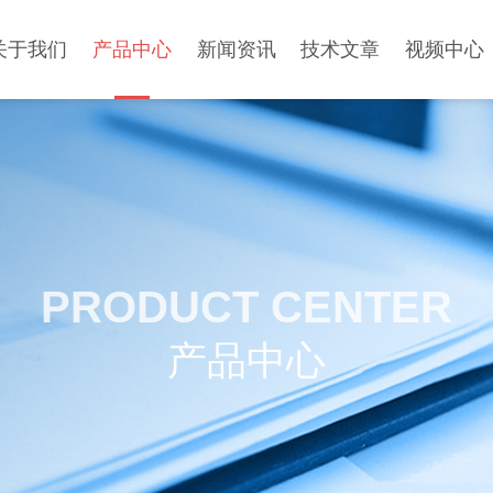
关于我们
产品中心
新闻资讯
技术文章
视频中心
PRODUCT CENTER
产品中心