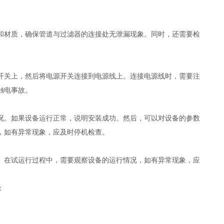
和材质，确保管道与过滤器的连接处无泄漏现象。同时，还需要检
开关上，然后将电源开关连接到电源线上。连接电源线时，需要注
生触电事故。
况。如果设备运行正常，说明安装成功。然后，可以对设备的参数
，如有异常现象，应及时停机检查。
。在试运行过程中，需要观察设备的运行情况，如有异常现象，应
括：