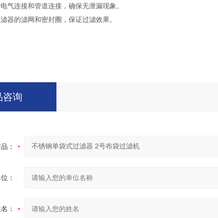
的电气连接和管道连接，确保无泄漏现象。
过滤器的滤网和密封圈，保证过滤效果。
品咨询
产品：
单位：
姓名：