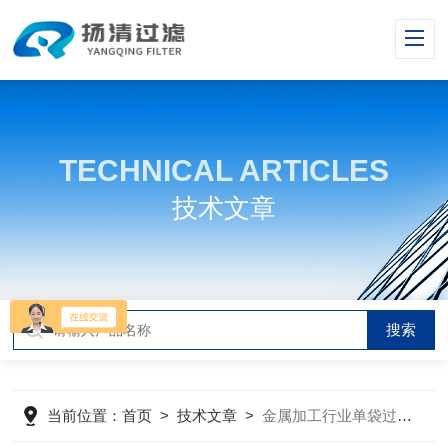
TECHNICAL ARTICLES
技术文章
当前位置：
首页
>
技术文章
>
金属加工行业单袋过滤器材质介绍