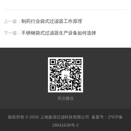
上一篇：
制药行业袋式过滤器工作原理
下一篇：
不锈钢袋式过滤器生产设备如何选择
关注微信
版权所有 © 2026 上海扬清过滤科技有限公司
备案号：沪ICP备
18041638号-2