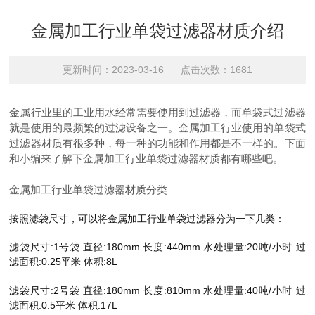
金属加工行业单袋过滤器材质介绍
更新时间：2023-03-16 点击次数：1681
金属行业里的工业用水经常需要使用到过滤器，而单袋式过滤器
就是使用的最频繁的过滤设备之一。金属加工行业使用的单袋式
过滤器材质有很多种，每一种的功能和作用都是不一样的。下面
和小编来了解下金属加工行业单袋过滤器材质都有哪些吧。
金属加工行业单袋过滤器材质分类
按照滤袋尺寸，可以将金属加工行业单袋过滤器分为一下几类：
滤袋尺寸:1号袋 直径:180mm 长度:440mm 水处理量:20吨/小时 过
滤面积:0.25平米 体积:8L
滤袋尺寸:2号袋 直径:180mm 长度:810mm 水处理量:40吨/小时 过
滤面积:0.5平米 体积:17L