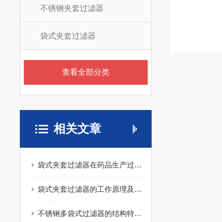
不锈钢夹套过滤器
袋式夹套过滤器
查看全部分类
相关文章
袋式夹套过滤器在药品生产过程中的应用作用
袋式夹套过滤器的工作原理及应用领域
不锈钢多袋式过滤器的结构特点及其作用