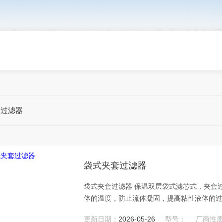
套过滤器
袋式夹套过滤器
袋式夹套过滤器 保温双层袋式滤芯式，夹套
体的温度，防止流体凝固，提高粘性液体的
更新日期：
2026-05-26
型号：
厂商性