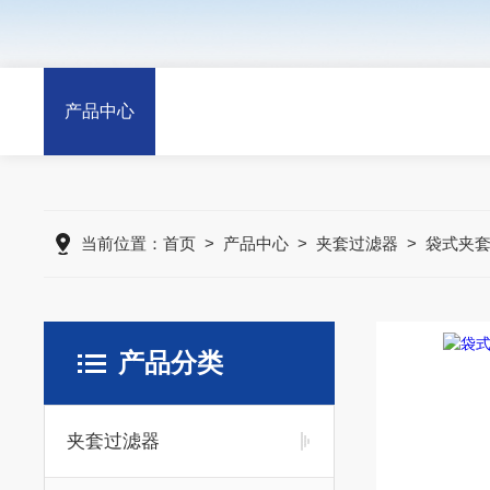
产品中心
当前位置：
首页
>
产品中心
>
夹套过滤器
>
袋式夹
产品分类
夹套过滤器