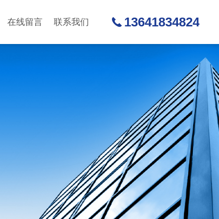
13641834824
在线留言
联系我们