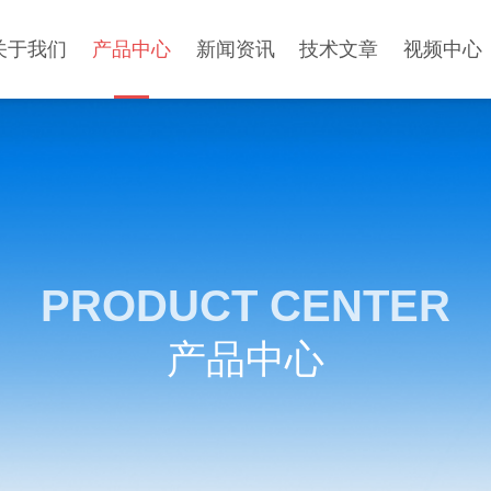
关于我们
产品中心
新闻资讯
技术文章
视频中心
PRODUCT CENTER
产品中心