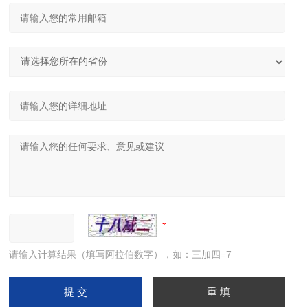
请输入计算结果（填写阿拉伯数字），如：三加四=7