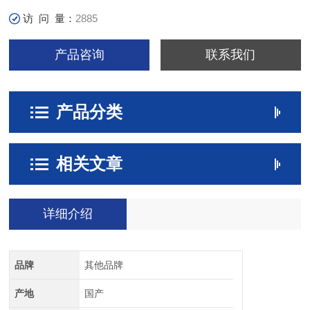
访 问 量：
2885
产品咨询
联系我们
产品分类
相关文章
详细介绍
品牌
其他品牌
产地
国产