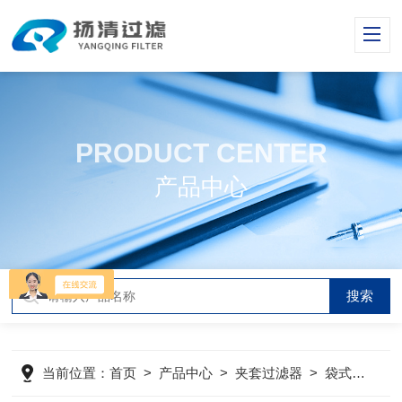
PRODUCT CENTER
产品中心
当前位置：
首页
>
产品中心
>
夹套过滤器
>
袋式夹套过滤器