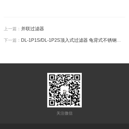
上一篇：
并联过滤器
下一篇：
DL-1P1S/DL-1P2S顶入式过滤器 龟背式不锈钢过滤机
关注微信