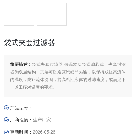
袋式夹套过滤器
简要描述：
袋式夹套过滤器 保温双层袋式滤芯式，夹套过滤
器为双层结构，夹层可以通蒸汽或导热油，以保持或提高流体
的温度，防止流体凝固，提高粘性液体的过滤速度，或满足下
一道工序对温度的要求。
产品型号：
厂商性质：
生产厂家
更新时间：
2026-05-26