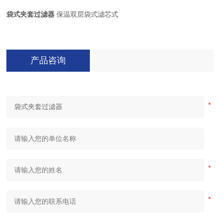
袋式夹套过滤器
保温双层袋式滤芯式
产品咨询