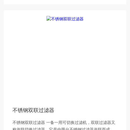
不锈钢双联过滤器
不锈钢双联过滤器 一备一用可切换过滤机，双联过滤器又
称并联切换过滤器，它是由两台不锈钢过滤器并联而成，