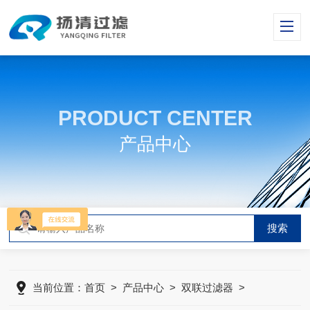
PRODUCT CENTER
产品中心
当前位置：
首页
>
产品中心
>
双联过滤器
>