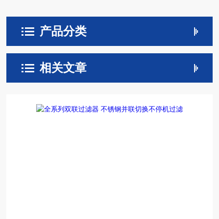
产品分类
相关文章