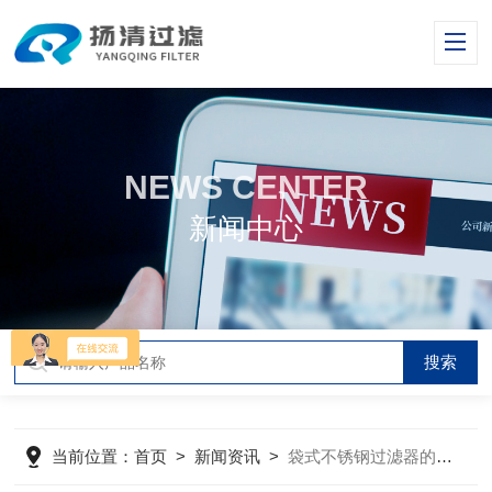
NEWS CENTER
新闻中心
当前位置：
首页
>
新闻资讯
>
袋式不锈钢过滤器的安装和调试细节，一定要搞清楚