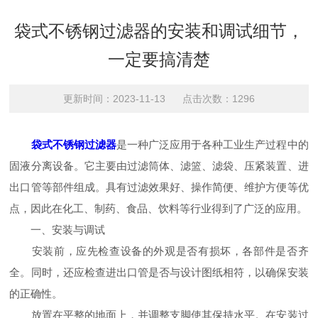
袋式不锈钢过滤器的安装和调试细节，
一定要搞清楚
更新时间：2023-11-13 点击次数：1296
袋式不锈钢过滤器
是一种广泛应用于各种工业生产过程中的
固液分离设备。它主要由过滤筒体、滤篮、滤袋、压紧装置、进
出口管等部件组成。具有过滤效果好、操作简便、维护方便等优
点，因此在化工、制药、食品、饮料等行业得到了广泛的应用。
一、安装与调试
安装前，应先检查设备的外观是否有损坏，各部件是否齐
全。同时，还应检查进出口管是否与设计图纸相符，以确保安装
的正确性。
放置在平整的地面上，并调整支脚使其保持水平。在安装过