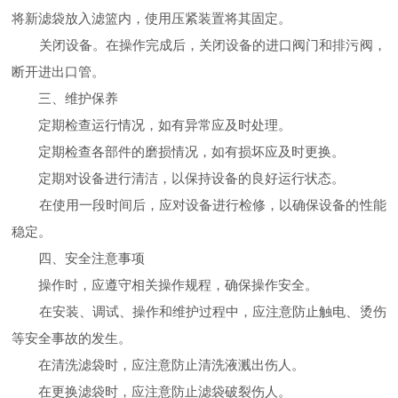
将新滤袋放入滤篮内，使用压紧装置将其固定。
关闭设备。在操作完成后，关闭设备的进口阀门和排污阀，
断开进出口管。
三、维护保养
定期检查运行情况，如有异常应及时处理。
定期检查各部件的磨损情况，如有损坏应及时更换。
定期对设备进行清洁，以保持设备的良好运行状态。
在使用一段时间后，应对设备进行检修，以确保设备的性能
稳定。
四、安全注意事项
操作时，应遵守相关操作规程，确保操作安全。
在安装、调试、操作和维护过程中，应注意防止触电、烫伤
等安全事故的发生。
在清洗滤袋时，应注意防止清洗液溅出伤人。
在更换滤袋时，应注意防止滤袋破裂伤人。