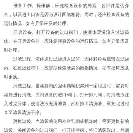
准备工作。操作前，应先检查设备的外观、各部件是否齐
全，以及进出口管是否与设计图纸相符。同时，还应检查设备的
运行情况，如有异常应及时处理。
开启设备。打开设备的进口阀门，使液体缓慢流入过滤筒
体。在开启设备时，应注意观察设备的运行情况，如有异常应及
时处理。
过滤过程。液体通过滤袋进入滤篮，固体颗粒被截留在滤袋
内。在过滤过程中，应定期检查滤袋的磨损情况，如有损坏应及
时更换。
清洗过程。当滤袋内的固体颗粒积累到一定程度时，需要对
滤袋进行清洗。关闭设备的进口阀门，打开排污阀，将清洗液注
入过滤筒体，使清洗液充满滤袋，然后排出清洗液。重复此过程
直至滤袋清洗干净。
更换滤袋。当滤袋的使用寿命到期或损坏时，需要更换新的
滤袋。关闭设备的进口阀门，打开排污阀，将旧滤袋取出，然后