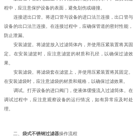
程中，应注意保护设备的表面，避免划伤或碰撞。
连接进出口管。将进口管与设备的进口法兰连接，出口管与
设备的出口法兰连接。在连接过程中，应确保管道的密封性能，
防止泄漏。
安装滤篮。将滤篮放入过滤筒体内，并使用压紧装置将其固
定。在安装滤篮时，应注意滤篮的材质和孔径，以确保过滤效
果。
安装滤袋。将滤袋套在滤篮上，并使用压紧装置将其固定。
在安装滤袋时，应注意滤袋的材质和规格，以确保过滤效果。
调试。打开设备的进口阀门，使液体缓慢流入过滤筒体。在
调试过程中，应注意观察设备的运行情况，如有异常应及时处
理。
二、
袋式不锈钢过滤器
操作流程