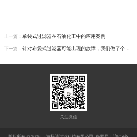
上一篇：
单袋式过滤器在石油化工中的应用案例
下一篇：
针对布袋式过滤器可能出现的故障，我们做了个解决预案
关注微信
版权所有 © 2026 上海扬清过滤科技有限公司
备案号：沪ICP备