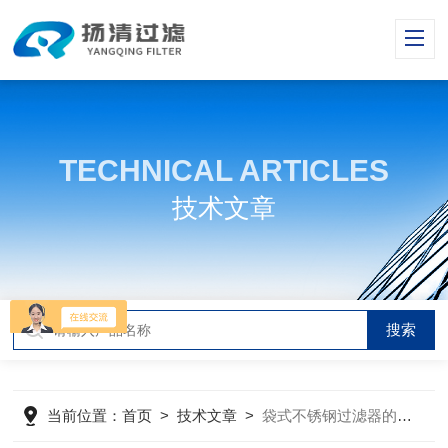
TECHNICAL ARTICLES
技术文章
当前位置：
首页
>
技术文章
>
袋式不锈钢过滤器的结构特点及优势体现