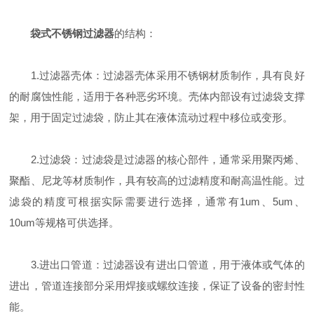
袋式不锈钢过滤器
的结构：
1.过滤器壳体：过滤器壳体采用不锈钢材质制作，具有良好
的耐腐蚀性能，适用于各种恶劣环境。壳体内部设有过滤袋支撑
架，用于固定过滤袋，防止其在液体流动过程中移位或变形。
2.过滤袋：过滤袋是过滤器的核心部件，通常采用聚丙烯、
聚酯、尼龙等材质制作，具有较高的过滤精度和耐高温性能。过
滤袋的精度可根据实际需要进行选择，通常有1um、5um、
10um等规格可供选择。
3.进出口管道：过滤器设有进出口管道，用于液体或气体的
进出，管道连接部分采用焊接或螺纹连接，保证了设备的密封性
能。