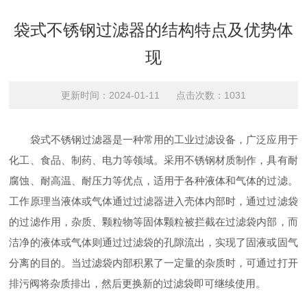
袋式不锈钢过滤器的结构特点及优势体
现
更新时间：2024-01-11 点击次数：1031
袋式不锈钢过滤器是一种常用的工业过滤设备，广泛应用于
化工、食品、制药、电力等领域。采用不锈钢材质制作，具有耐
腐蚀、耐高温、耐压力等优点，适用于各种液体和气体的过滤。
工作原理当液体或气体通过过滤器进入壳体内部时，通过过滤袋
的过滤作用，杂质、颗粒物等固体颗粒被拦截在过滤袋内部，而
洁净的液体或气体则通过过滤袋的孔隙流出，实现了固液或固气
分离的目的。当过滤袋内部积累了一定量的杂质时，可通过打开
排污阀将杂质排出，然后更换新的过滤袋即可继续使用。