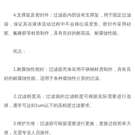
4.支撑架及密封件：过滤器内部设有支撑架，用于固定过滤
袋，保证其在液体流动过程中不会移位或变形。密封件采用硅
胶、氟橡胶等材质制作，具有良好的耐高温、耐腐蚀性能。
优点：
1.耐腐蚀性能好：过滤器壳体采用不锈钢材质制作，具有良
好的耐腐蚀性能，适用于各种腐蚀性介质的过滤。
2.过滤精度高：过滤袋的过滤精度可根据实际需要进行选
择，通常可达到1um以下的高精度过滤要求。
3.维护方便：过滤袋可根据需要进行更换，更换过程简单方
便，无需专业人员操作。