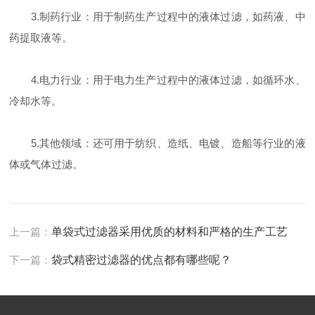
3.制药行业：用于制药生产过程中的液体过滤，如药液、中
药提取液等。
4.电力行业：用于电力生产过程中的液体过滤，如循环水、
冷却水等。
5.其他领域：还可用于纺织、造纸、电镀、造船等行业的液
体或气体过滤。
上一篇：
单袋式过滤器采用优质的材料和严格的生产工艺
下一篇：
袋式精密过滤器的优点都有哪些呢？