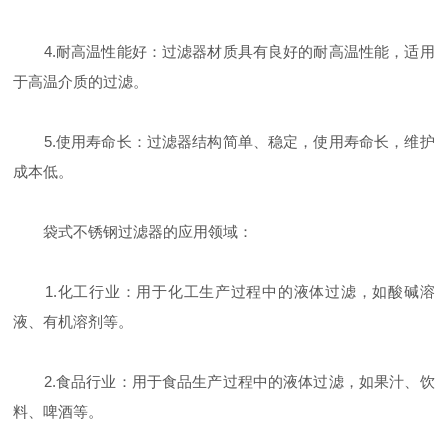
4.耐高温性能好：过滤器材质具有良好的耐高温性能，适用
于高温介质的过滤。
5.使用寿命长：过滤器结构简单、稳定，使用寿命长，维护
成本低。
袋式不锈钢过滤器的应用领域：
1.化工行业：用于化工生产过程中的液体过滤，如酸碱溶
液、有机溶剂等。
2.食品行业：用于食品生产过程中的液体过滤，如果汁、饮
料、啤酒等。