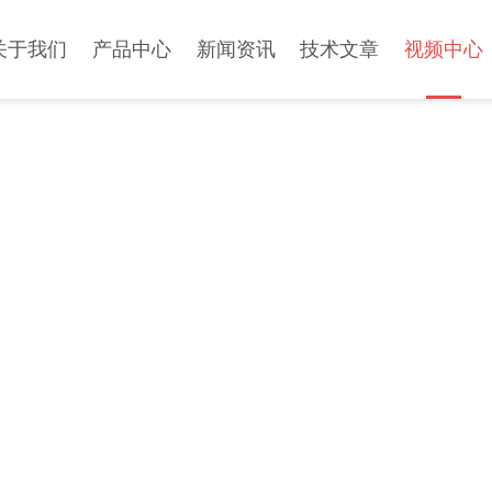
关于我们
产品中心
新闻资讯
技术文章
视频中心
VIDEO CENTER
视频中心