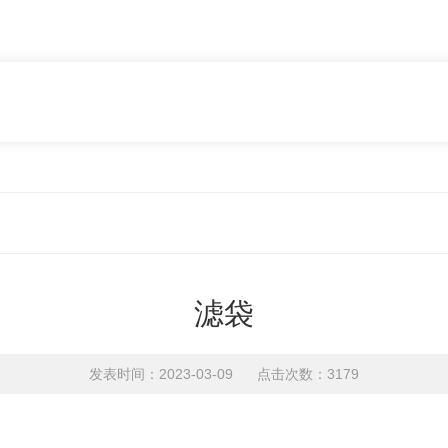
滤袋
发表时间：2023-03-09 点击次数：3179