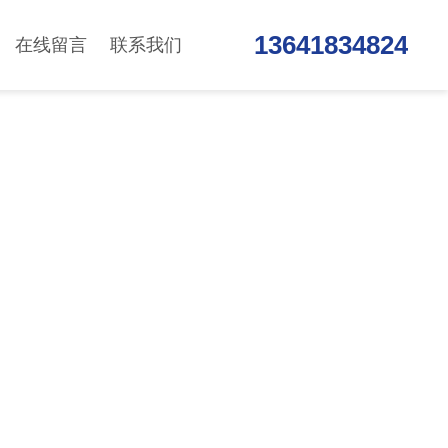
13641834824
在线留言
联系我们