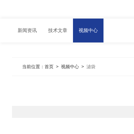
新闻资讯
技术文章
视频中心
当前位置：
首页
>
视频中心
>
滤袋