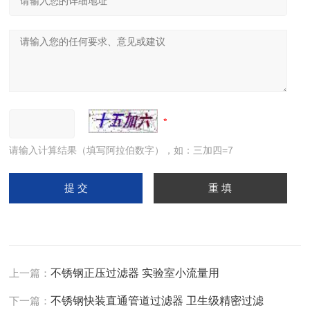
请输入计算结果（填写阿拉伯数字），如：三加四=7
上一篇：
不锈钢正压过滤器 实验室小流量用
下一篇：
不锈钢快装直通管道过滤器 卫生级精密过滤