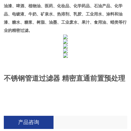
油漆、啤酒、植物油、医药、化妆品、化学药品、石油产品、化学
品、电镀液、牛奶、矿泉水、热溶剂、乳胶、工业用水、涂料和油
漆、糖水、糖浆、树脂、油墨、工业废水、果汁、食用油、蜡类等行
业的精密过滤。
不锈钢管道过滤器 精密直通前置预处理
产品咨询