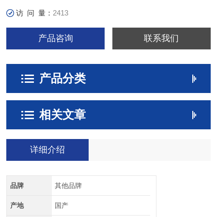
访 问 量：
2413
产品咨询
联系我们
产品分类
相关文章
详细介绍
品牌
其他品牌
产地
国产