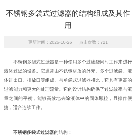
不锈钢多袋式过滤器的结构组成及其作
用
更新时间：2025-10-26 点击次数：721
不锈钢多袋式过滤器是一种使用多个过滤袋同时工作来进行
液体过滤的设备。它通常由不锈钢材质的外壳、多个过滤袋、液
体进出口、排放口等组成。与单袋式过滤器相比，它具有更高的
过滤能力和更大的处理流量。它的设计结构确保了过滤效率与流
量之间的平衡，能够高效地去除液体中的固体颗粒，且操作便
捷，适合连续工作。
不锈钢多袋式过滤器
的结构：