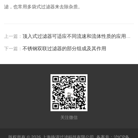
滤，也常用多袋式过滤器来去除杂质。
上一篇：
顶入式过滤器可适应不同流速和流体性质的应用场景
下一篇：
不锈钢双联过滤器的部分组成及其作用
关注微信
版权所有 © 2026 上海扬清过滤科技有限公司
备案号：沪ICP备