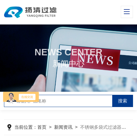
NEWS CENTER
新闻中心
当前位置：
首页
>
新闻资讯
>
不锈钢多袋式过滤器的结构组成及其作用