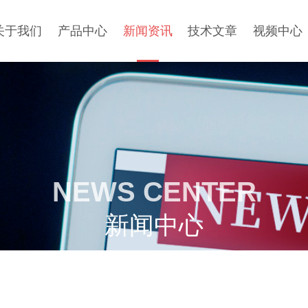
关于我们
产品中心
新闻资讯
技术文章
视频中心
NEWS CENTER
新闻中心