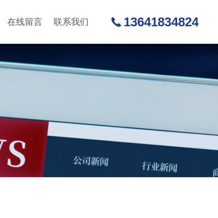
13641834824
在线留言
联系我们