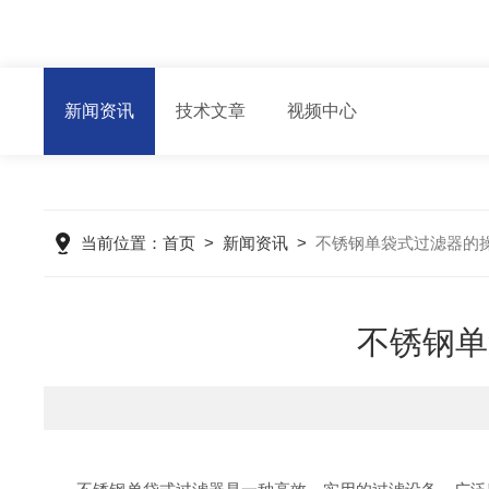
新闻资讯
技术文章
视频中心
当前位置：
首页
>
新闻资讯
>
不锈钢单袋式过滤器的
不锈钢单