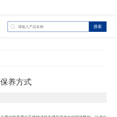
护保养方式