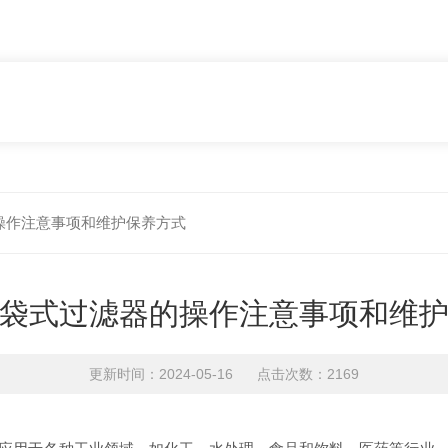
操作注意事项和维护保养方式
袋式过滤器的操作注意事项和维
更新时间：2024-05-16 点击次数：2169