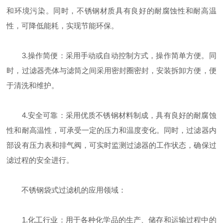
和环境污染。同时，不锈钢材质具有良好的耐腐蚀性和耐高温
性，可降低能耗，实现节能环保。
3.操作简便：采用手动或自动控制方式，操作简单方便。同
时，过滤器壳体与滤筒之间采用密封圈密封，安装拆卸方便，便
于清洗和维护。
4.安全可靠：采用优质不锈钢材料制成，具有良好的耐腐蚀
性和耐高温性，可承受一定的压力和温度变化。同时，过滤器内
部设有压力表和排气阀，可实时监测过滤器的工作状态，确保过
滤过程的安全进行。
不锈钢袋式过滤机的应用领域：
1.化工行业：用于各种化学品的生产、储存和运输过程中的