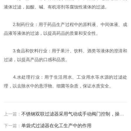
液体过滤，如酸、碱、有机溶剂等腐蚀性液体的过滤。
2.制药行业：用于药品生产过程中的原料液、中间体液、成
品液等液体的过滤，以提高药品的质量和安全性。
3.食品和饮料行业：用于果汁、饮料、酒类等液体的澄清和
过滤，以提高产品的口感和品质。
4.水处理行业：用于生活用水、工业用水等水源的过滤处
理，以去除水中的悬浮物、细菌等杂质，保证水质安全。
上一篇：
不锈钢双联过滤器采用气动或手动阀门控制，操作简单方便
下一篇：
单袋式过滤器在化工生产中的作用