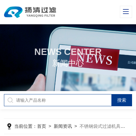
NEWS CENTER
新闻中心
当前位置：
首页
>
新闻资讯
>
不锈钢袋式过滤机具有较大的过滤面积和较高的过滤精度