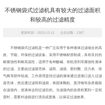
不锈钢袋式过滤机具有较大的过滤面积
和较高的过滤精度
更新时间：2023-12-11 点击次数：1367
不锈钢袋式过滤机是一种广泛应用于各种液体过滤场合的高
效、节能、环保的过滤设备。采用不锈钢材质制成，具有良好的
耐腐蚀性和耐高温性，适用于各种酸碱、有机溶剂等腐蚀性液体
的过滤。主要由过滤器壳体、滤筒、滤袋、密封圈、压力表、排
气阀等部件组成。工作原理是待过滤的液体通过进液口进入过滤
器壳体，然后通过滤筒和滤袋，将固体颗粒、悬浮物等杂质截留
在滤袋内，使液体达到过滤目的。当滤袋内的杂质积累到一定程
度时，需要对滤袋进行清洗或更换，以保证过滤效果。