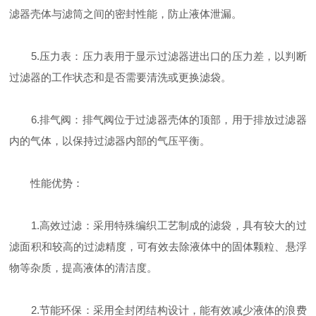
滤器壳体与滤筒之间的密封性能，防止液体泄漏。
5.压力表：压力表用于显示过滤器进出口的压力差，以判断
过滤器的工作状态和是否需要清洗或更换滤袋。
6.排气阀：排气阀位于过滤器壳体的顶部，用于排放过滤器
内的气体，以保持过滤器内部的气压平衡。
性能优势：
1.高效过滤：采用特殊编织工艺制成的滤袋，具有较大的过
滤面积和较高的过滤精度，可有效去除液体中的固体颗粒、悬浮
物等杂质，提高液体的清洁度。
2.节能环保：采用全封闭结构设计，能有效减少液体的浪费