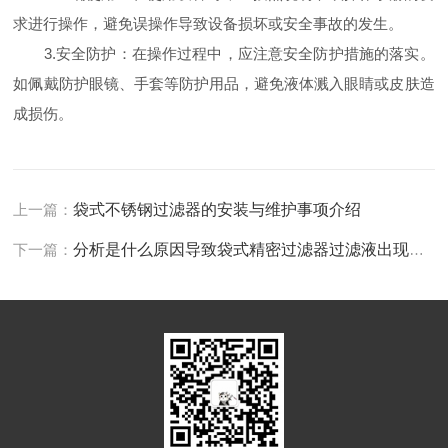
求进行操作，避免误操作导致设备损坏或安全事故的发生。
3.安全防护：在操作过程中，应注意安全防护措施的落实。
如佩戴防护眼镜、手套等防护用品，避免液体溅入眼睛或皮肤造
成损伤。
上一篇：
袋式不锈钢过滤器的安装与维护事项介绍
下一篇：
分析是什么原因导致袋式精密过滤器过滤液出现浑浊