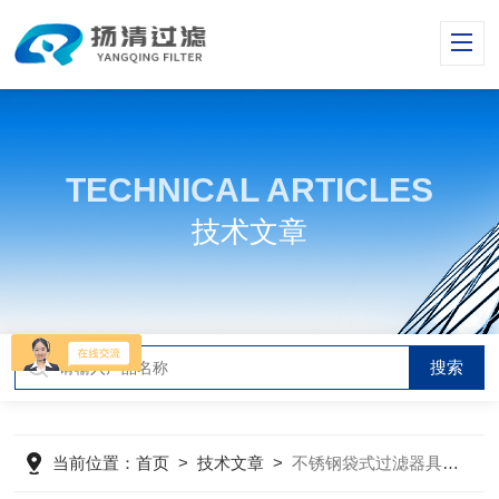
TECHNICAL ARTICLES
技术文章
当前位置：
首页
>
技术文章
>
不锈钢袋式过滤器具有良好的耐腐蚀性、耐压性和耐磨性