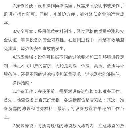
2.操作简便：设备操作简单易懂，只需按照说明书或操作手
册进行操作即可。同时，其维护方便，能够降低企业的运营成
本。
3.安全可靠：采用优质材料制造，经过严格的质量检测和安
全认证，确保设备的安全可靠性。在使用过程中，能够有效地避
免泄漏、爆炸等安全事故的发生。
4.适应性强：设备可根据不同的过滤要求和工作环境进行定
制，满足不同用户的需求。无论是高温、低温、高压、低压等环
境条件，还是不同的过滤精度和流量要求，过滤器都能够胜任。
操作指南：
1.准备工作：在使用前，需要对设备进行检查和准备工作。
首先，检查设备是否完好无损，各连接部位是否紧固；其次，准
备所需的滤袋和过滤材料；最后，将设备放置在平稳的工作台
上。
2.安装滤袋：将所需规格的滤袋放入滤筒内，注意滤袋的放