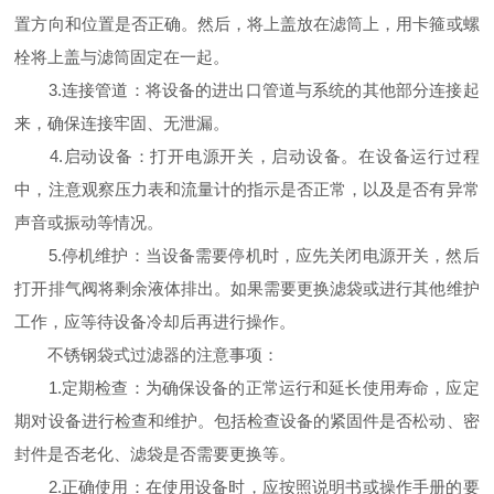
置方向和位置是否正确。然后，将上盖放在滤筒上，用卡箍或螺
栓将上盖与滤筒固定在一起。
3.连接管道：将设备的进出口管道与系统的其他部分连接起
来，确保连接牢固、无泄漏。
4.启动设备：打开电源开关，启动设备。在设备运行过程
中，注意观察压力表和流量计的指示是否正常，以及是否有异常
声音或振动等情况。
5.停机维护：当设备需要停机时，应先关闭电源开关，然后
打开排气阀将剩余液体排出。如果需要更换滤袋或进行其他维护
工作，应等待设备冷却后再进行操作。
不锈钢袋式过滤器的注意事项：
1.定期检查：为确保设备的正常运行和延长使用寿命，应定
期对设备进行检查和维护。包括检查设备的紧固件是否松动、密
封件是否老化、滤袋是否需要更换等。
2.正确使用：在使用设备时，应按照说明书或操作手册的要