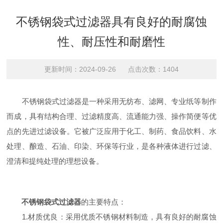
不锈钢袋式过滤器具有良好的耐腐蚀
性、耐压性和耐磨性
更新时间：2024-09-26 点击次数：1404
不锈钢袋式过滤器是一种采用无纺布、滤网、专业纸等制作
而成，具有结构合理、过滤精度高、流通能力强、操作简便等优
点的先进过滤设备。它被广泛应用于化工、制药、食品饮料、水
处理、酿造、石油、印染、环保等行业，是各种液体进行过滤、
澄清和提纯处理的理想设备。
不锈钢袋式过滤器
的主要特点：
1.材质优良：采用优质不锈钢材料制造，具有良好的耐腐蚀