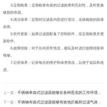
3.定期检查：定期检查布袋的过滤效果和完好性，及时更换
破损的布袋。
4.清洁保养：定期对过滤器内部进行清洁，去除截留的固体
杂质。
5.软件更新：如果过滤器配备了控制软件，应定期检查并更
新软件。
6.故障排除：对于任何异常情况，都应及时进行故障排除和
维修。
7.记录保养：记录每次的维护和保养情况，以便于追踪和改
进。
上一篇：
不锈钢单袋式过滤器能够在各种恶劣的工作环境下长期稳定运行
下一篇：
不锈钢布袋式过滤器能够有效地拦截和过滤气体或液体中的微小颗粒