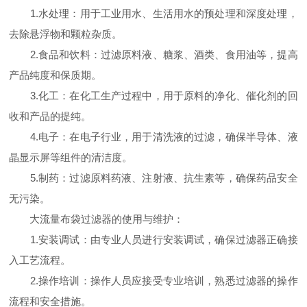
1.水处理：用于工业用水、生活用水的预处理和深度处理，
去除悬浮物和颗粒杂质。
2.食品和饮料：过滤原料液、糖浆、酒类、食用油等，提高
产品纯度和保质期。
3.化工：在化工生产过程中，用于原料的净化、催化剂的回
收和产品的提纯。
4.电子：在电子行业，用于清洗液的过滤，确保半导体、液
晶显示屏等组件的清洁度。
5.制药：过滤原料药液、注射液、抗生素等，确保药品安全
无污染。
大流量布袋过滤器的使用与维护：
1.安装调试：由专业人员进行安装调试，确保过滤器正确接
入工艺流程。
2.操作培训：操作人员应接受专业培训，熟悉过滤器的操作
流程和安全措施。