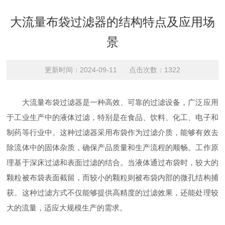
大流量布袋过滤器的结构特点及应用场
景
更新时间：2024-09-11 点击次数：1322
大流量布袋过滤器是一种高效、可靠的过滤设备，广泛应用
于工业生产中的液体过滤，特别是在食品、饮料、化工、电子和
制药等行业中。这种过滤器采用布袋作为过滤介质，能够有效去
除流体中的固体杂质，确保产品质量和生产流程的顺畅。工作原
理基于深床过滤和表面过滤的结合。当液体通过布袋时，较大的
颗粒被布袋表面截留，而较小的颗粒则被布袋内部的微孔结构捕
获。这种过滤方式不仅能够提供高精度的过滤效果，还能处理较
大的流量，适应大规模生产的需求。