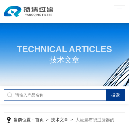
TECHNICAL ARTICLES
技术文章
当前位置：
首页
>
技术文章
>
大流量布袋过滤器的结构特点及应用场景