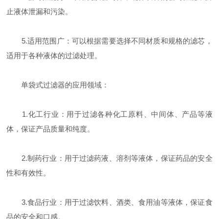
止液体泄漏和污染。
5.适用范围广：可以根据需要选择不同材质和规格的滤芯，
适用于各种液体的过滤处理。
单袋式过滤器的应用领域：
1.化工行业：用于过滤各种化工原料、中间体、产品等液
体，保证产品质量和纯度。
2.制药行业：用于过滤药液、溶剂等液体，保证药品的安全
性和有效性。
3.食品行业：用于过滤饮料、酒类、食用油等液体，保证食
品的安全和口感。