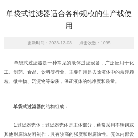
单袋式过滤器适合各种规模的生产线使
用
更新时间：2023-12-08 点击次数：1095
单袋式过滤器是一种常见的液体过滤设备，广泛应用于化
工、制药、食品、饮料等行业。主要作用是去除液体中的悬浮颗
粒、微生物、沉淀物等杂质，保证液体的纯净度和质量。
单袋式过滤器
的结构组成：
1.过滤器壳体：过滤器壳体是主体部分，通常采用不锈钢或
其他耐腐蚀材料制作，具有较高的强度和耐腐蚀性。壳体内部设