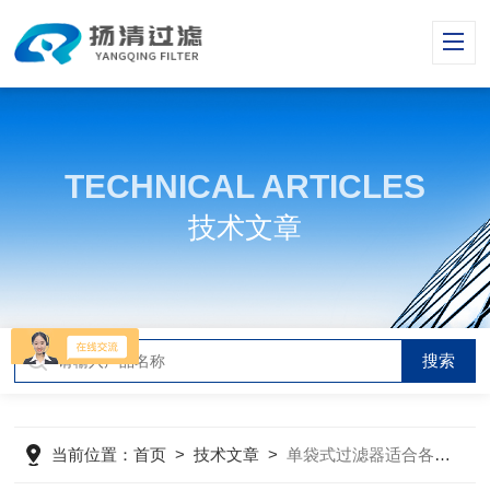
TECHNICAL ARTICLES
技术文章
当前位置：
首页
>
技术文章
>
单袋式过滤器适合各种规模的生产线使用