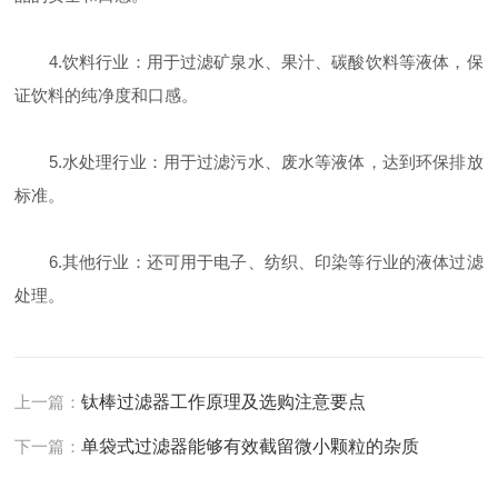
4.饮料行业：用于过滤矿泉水、果汁、碳酸饮料等液体，保
证饮料的纯净度和口感。
5.水处理行业：用于过滤污水、废水等液体，达到环保排放
标准。
6.其他行业：还可用于电子、纺织、印染等行业的液体过滤
处理。
上一篇：
钛棒过滤器工作原理及选购注意要点
下一篇：
单袋式过滤器能够有效截留微小颗粒的杂质