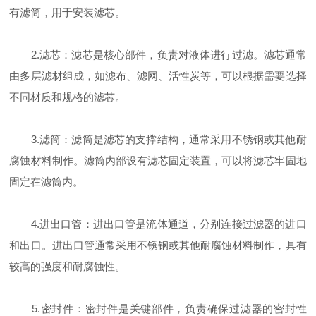
有滤筒，用于安装滤芯。
2.滤芯：滤芯是核心部件，负责对液体进行过滤。滤芯通常
由多层滤材组成，如滤布、滤网、活性炭等，可以根据需要选择
不同材质和规格的滤芯。
3.滤筒：滤筒是滤芯的支撑结构，通常采用不锈钢或其他耐
腐蚀材料制作。滤筒内部设有滤芯固定装置，可以将滤芯牢固地
固定在滤筒内。
4.进出口管：进出口管是流体通道，分别连接过滤器的进口
和出口。进出口管通常采用不锈钢或其他耐腐蚀材料制作，具有
较高的强度和耐腐蚀性。
5.密封件：密封件是关键部件，负责确保过滤器的密封性