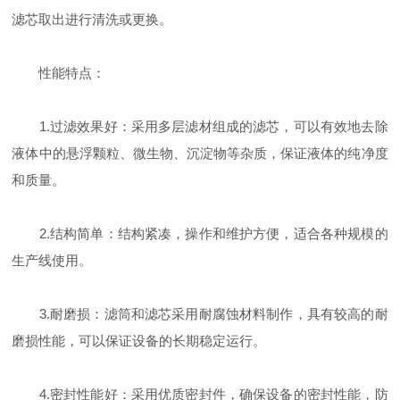
滤芯取出进行清洗或更换。
性能特点：
1.过滤效果好：采用多层滤材组成的滤芯，可以有效地去除
液体中的悬浮颗粒、微生物、沉淀物等杂质，保证液体的纯净度
和质量。
2.结构简单：结构紧凑，操作和维护方便，适合各种规模的
生产线使用。
3.耐磨损：滤筒和滤芯采用耐腐蚀材料制作，具有较高的耐
磨损性能，可以保证设备的长期稳定运行。
4.密封性能好：采用优质密封件，确保设备的密封性能，防