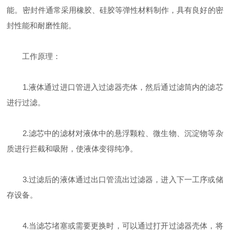
能。密封件通常采用橡胶、硅胶等弹性材料制作，具有良好的密
封性能和耐磨性能。
工作原理：
1.液体通过进口管进入过滤器壳体，然后通过滤筒内的滤芯
进行过滤。
2.滤芯中的滤材对液体中的悬浮颗粒、微生物、沉淀物等杂
质进行拦截和吸附，使液体变得纯净。
3.过滤后的液体通过出口管流出过滤器，进入下一工序或储
存设备。
4.当滤芯堵塞或需要更换时，可以通过打开过滤器壳体，将