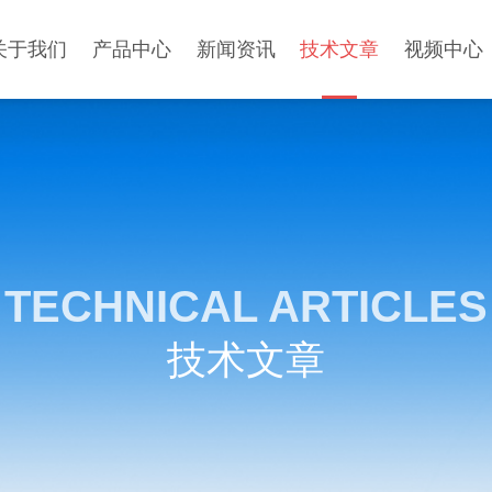
关于我们
产品中心
新闻资讯
技术文章
视频中心
TECHNICAL ARTICLES
技术文章