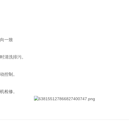
方向一致
时清洗排污。
动控制。
机检修。