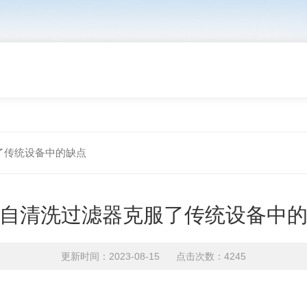
了传统设备中的缺点
自清洗过滤器克服了传统设备中
更新时间：2023-08-15 点击次数：4245