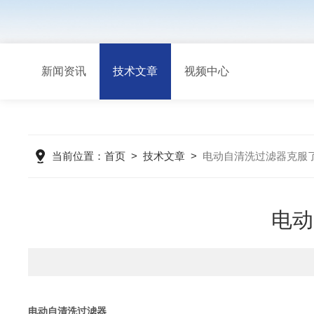
新闻资讯
技术文章
视频中心
当前位置：
首页
>
技术文章
>
电动自清洗过滤器克服
电动
电动自清洗过滤器