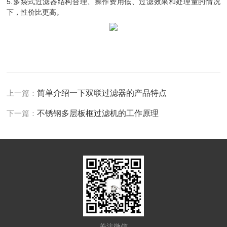
5.多袋式过滤器结构合理、操作费用低、过滤效果和处理量的情况
下，性价比更高。
上一篇：
简单介绍一下双联过滤器的产品特点
下一篇：
不锈钢多层板框过滤机的工作原理
关注微信