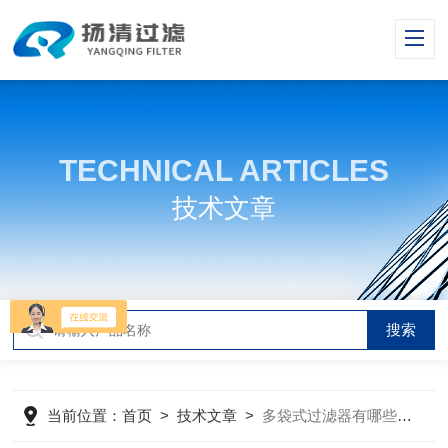
TECHNICAL ARTICLES
技术文章
当前位置：
首页
>
技术文章
>
多袋式过滤器有哪些优点？