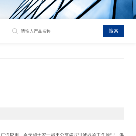
被广泛应用。今天和大家一起来分享袋式过滤器的工作原理，供