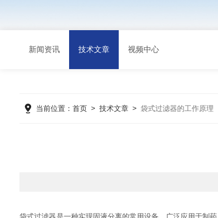
新闻资讯
技术文章
视频中心
当前位置：
首页
>
技术文章
>
袋式过滤器的工作原理
袋式过滤器是一种实现固液分离的常用设备，广泛应用于制药