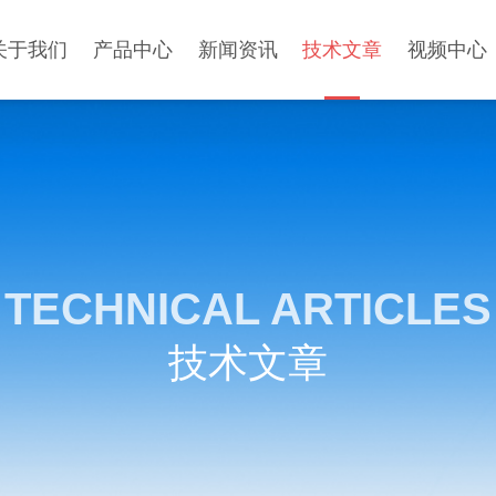
关于我们
产品中心
新闻资讯
技术文章
视频中心
TECHNICAL ARTICLES
技术文章