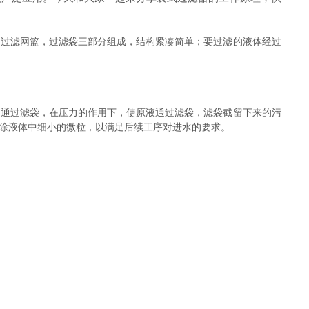
，过滤网篮，过滤袋三部分组成，结构紧凑简单；要过滤的液体经过
。通过滤袋，在压力的作用下，使原液通过滤袋，滤袋截留下来的污
除液体中细小的微粒，以满足后续工序对进水的要求。