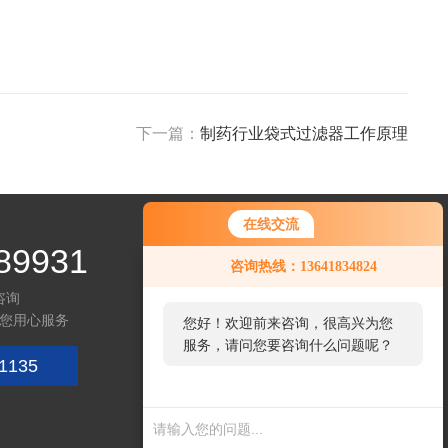
下一篇：
制药行业袋式过滤器工作原理
在线交流
89931
咨询热线：13641834824
咨询
您用心服务
您好！欢迎前来咨询，很高兴为您
服务，请问您要咨询什么问题呢？
1135
关注微信