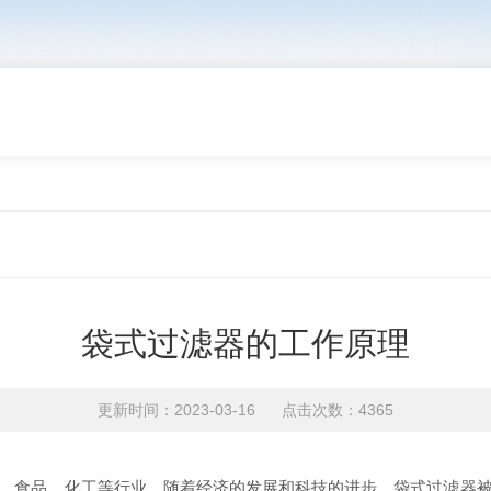
袋式过滤器的工作原理
更新时间：2023-03-16 点击次数：4365
、食品、化工等行业。随着经济的发展和科技的进步，袋式过滤器